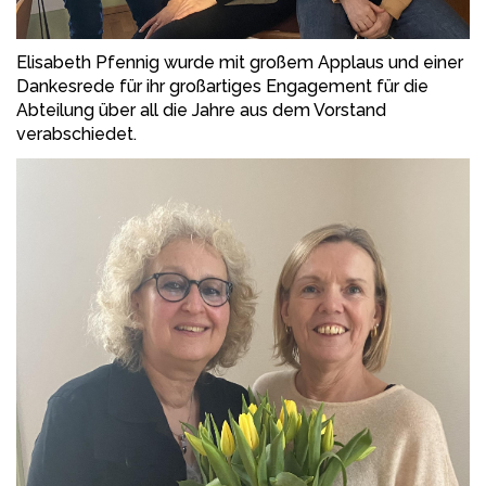
Elisabeth Pfennig wurde mit großem Applaus und einer
Dankesrede für ihr großartiges Engagement für die
Abteilung über all die Jahre aus dem Vorstand
verabschiedet.