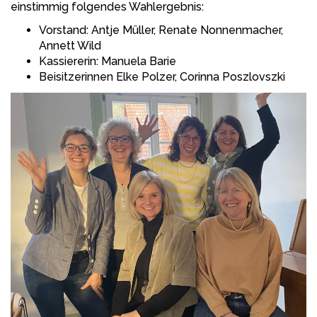
einstimmig folgendes Wahlergebnis:
Vorstand: Antje Müller, Renate Nonnenmacher,
Annett Wild
Kassiererin: Manuela Barie
Beisitzerinnen Elke Polzer, Corinna Poszlovszki