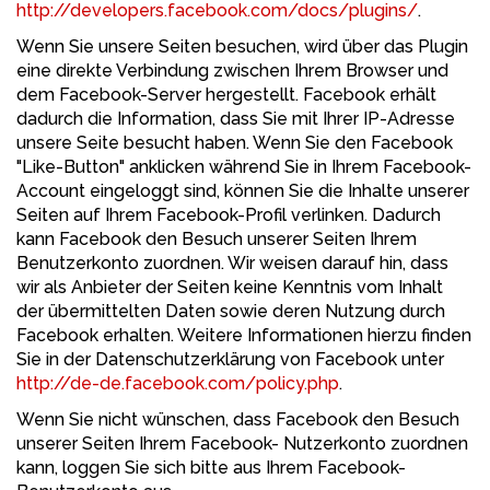
http://developers.facebook.com/docs/plugins/
.
Wenn Sie unsere Seiten besuchen, wird über das Plugin
eine direkte Verbindung zwischen Ihrem Browser und
dem Facebook-Server hergestellt. Facebook erhält
dadurch die Information, dass Sie mit Ihrer IP-Adresse
unsere Seite besucht haben. Wenn Sie den Facebook
"Like-Button" anklicken während Sie in Ihrem Facebook-
Account eingeloggt sind, können Sie die Inhalte unserer
Seiten auf Ihrem Facebook-Profil verlinken. Dadurch
kann Facebook den Besuch unserer Seiten Ihrem
Benutzerkonto zuordnen. Wir weisen darauf hin, dass
wir als Anbieter der Seiten keine Kenntnis vom Inhalt
der übermittelten Daten sowie deren Nutzung durch
Facebook erhalten. Weitere Informationen hierzu finden
Sie in der Datenschutzerklärung von Facebook unter
http://de-de.facebook.com/policy.php
.
Wenn Sie nicht wünschen, dass Facebook den Besuch
unserer Seiten Ihrem Facebook- Nutzerkonto zuordnen
kann, loggen Sie sich bitte aus Ihrem Facebook-