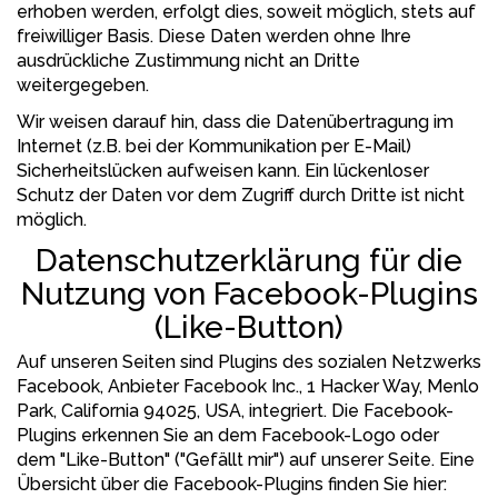
erhoben werden, erfolgt dies, soweit möglich, stets auf
freiwilliger Basis. Diese Daten werden ohne Ihre
ausdrückliche Zustimmung nicht an Dritte
weitergegeben.
Wir weisen darauf hin, dass die Datenübertragung im
Internet (z.B. bei der Kommunikation per E-Mail)
Sicherheitslücken aufweisen kann. Ein lückenloser
Schutz der Daten vor dem Zugriff durch Dritte ist nicht
möglich.
Datenschutzerklärung für die
Nutzung von Facebook-Plugins
(Like-Button)
Auf unseren Seiten sind Plugins des sozialen Netzwerks
Facebook, Anbieter Facebook Inc., 1 Hacker Way, Menlo
Park, California 94025, USA, integriert. Die Facebook-
Plugins erkennen Sie an dem Facebook-Logo oder
dem "Like-Button" ("Gefällt mir") auf unserer Seite. Eine
Übersicht über die Facebook-Plugins finden Sie hier: