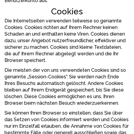
Benutzerkonto aus.
Cookies
Die Internetseiten verwenden teilweise so genannte
Cookies. Cookies richten auf Ihrem Rechner keinen
Schaden an und enthalten keine Viren. Cookies dienen
dazu, unser Angebot nutzerfreundlicher, effektiver und
sicherer zu machen. Cookies sind kleine Textdateien,
die auf Ihrem Rechner abgelegt werden und die Ihr
Browser speichert.
Die meisten der von uns verwendeten Cookies sind so
genannte „Session-Cookies“. Sie werden nach Ende
Ihres Besuchs automatisch gelöscht. Andere Cookies
bleiben auf Ihrem Endgerät gespeichert, bis Sie diese
löschen. Diese Cookies ermöglichen es uns, Ihren
Browser beim nächsten Besuch wiederzuerkennen.
Sie können Ihren Browser so einstellen, dass Sie über
das Setzen von Cookies informiert werden und Cookies
nur im Einzelfall erlauben, die Annahme von Cookies für
bestimmte Fälle oder generell ausschließen sowie das