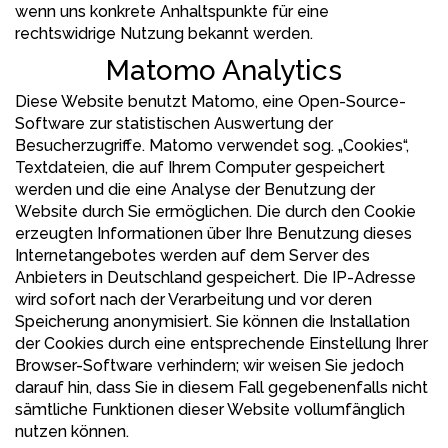
wenn uns konkrete Anhaltspunkte für eine
rechtswidrige Nutzung bekannt werden.
Matomo Analytics
Diese Website benutzt Matomo, eine Open-Source-
Software zur statistischen Auswertung der
Besucherzugriffe. Matomo verwendet sog. „Cookies“,
Textdateien, die auf Ihrem Computer gespeichert
werden und die eine Analyse der Benutzung der
Website durch Sie ermöglichen. Die durch den Cookie
erzeugten Informationen über Ihre Benutzung dieses
Internetangebotes werden auf dem Server des
Anbieters in Deutschland gespeichert. Die IP-Adresse
wird sofort nach der Verarbeitung und vor deren
Speicherung anonymisiert. Sie können die Installation
der Cookies durch eine entsprechende Einstellung Ihrer
Browser-Software verhindern; wir weisen Sie jedoch
darauf hin, dass Sie in diesem Fall gegebenenfalls nicht
sämtliche Funktionen dieser Website vollumfänglich
nutzen können.