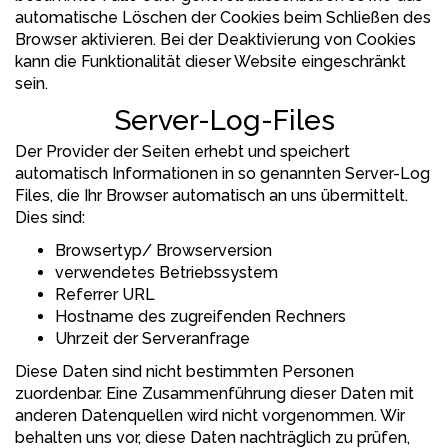
automatische Löschen der Cookies beim Schließen des
Browser aktivieren. Bei der Deaktivierung von Cookies
kann die Funktionalität dieser Website eingeschränkt
sein.
Server-Log-Files
Der Provider der Seiten erhebt und speichert
automatisch Informationen in so genannten Server-Log
Files, die Ihr Browser automatisch an uns übermittelt.
Dies sind:
Browsertyp/ Browserversion
verwendetes Betriebssystem
Referrer URL
Hostname des zugreifenden Rechners
Uhrzeit der Serveranfrage
Diese Daten sind nicht bestimmten Personen
zuordenbar. Eine Zusammenführung dieser Daten mit
anderen Datenquellen wird nicht vorgenommen. Wir
behalten uns vor, diese Daten nachträglich zu prüfen,